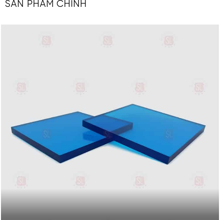
SẢN PHẨM CHÍNH