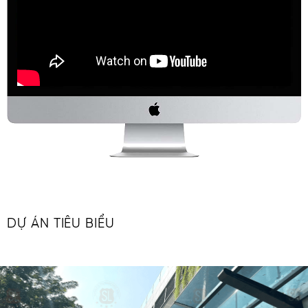
DỰ ÁN TIÊU BIỂU