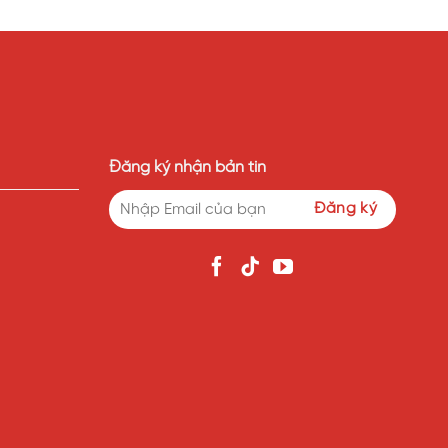
Đăng ký nhận bản tin