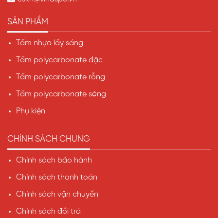
SẢN PHẨM
Tấm nhựa lấy sáng
Tấm polycarbonate đặc
Tấm polycarbonate rỗng
Tấm polycarbonate sóng
Phụ kiện
CHÍNH SÁCH CHUNG
Chính sách bảo hành
Chính sách thanh toán
Chính sách vận chuyển
Chính sách đổi trả