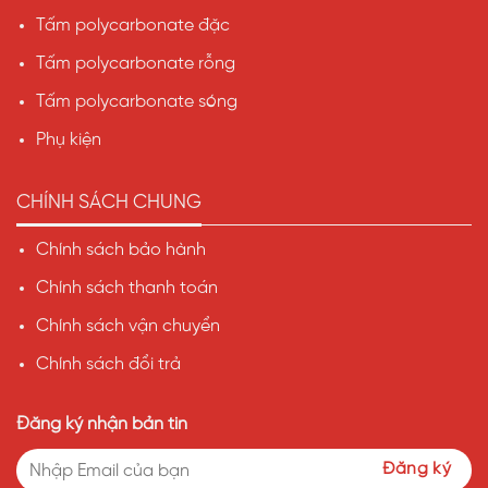
Tấm polycarbonate đặc
Tấm polycarbonate rỗng
Tấm polycarbonate sóng
Phụ kiện
CHÍNH SÁCH CHUNG
Chính sách bảo hành
Chính sách thanh toán
Chính sách vận chuyển
Chính sách đổi trả
Đăng ký nhận bản tin