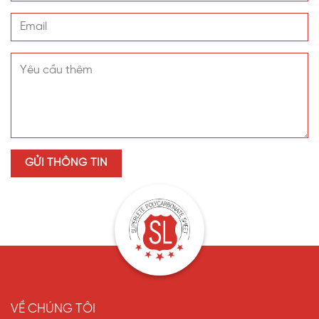
VỀ CHÚNG TÔI