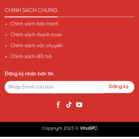
CHÍNH SÁCH CHUNG
Chính sách bảo hành
Chính sách thanh toán
Chính sách vận chuyển
Chính sách đổi trả
Đăng ký nhận bản tin
Copyright 2023 ©
VinaSPC