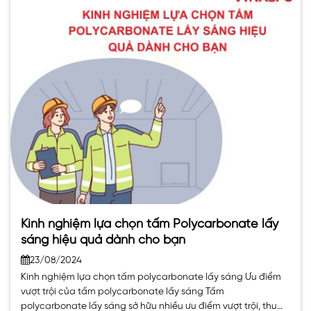
Kinh nghiệm lựa chọn tấm Polycarbonate lấy
sáng hiệu quả dành cho bạn
23/08/2024
Kinh nghiệm lựa chọn tấm polycarbonate lấy sáng Ưu điểm
vượt trội của tấm polycarbonate lấy sáng Tấm
polycarbonate lấy sáng sở hữu nhiều ưu điểm vượt trội, thu