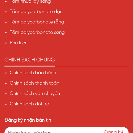
Tấm nhựa lấy sáng
Tấm polycarbonate đặc
Tấm polycarbonate rỗng
Tấm polycarbonate sóng
Phụ kiện
CHÍNH SÁCH CHUNG
Chính sách bảo hành
Chính sách thanh toán
Chính sách vận chuyển
Chính sách đổi trả
Đăng ký nhận bản tin