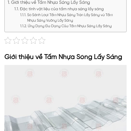
Giới thiệu về Tấm Nhựa Sóng Lấy Sáng
Đặc tính vật liệu của tấm nhựa sóng lấy sáng
So Sánh Loại Tấm Nhựa Sóng Tròn Lấy Sáng và Tấm
Nhựa Sóng Vuông Lấy Sáng
Ứng Dụng Đa Dạng Của Tấm Nhựa Sóng Lấy Sáng
Giới thiệu về Tấm Nhựa Sóng Lấy Sáng