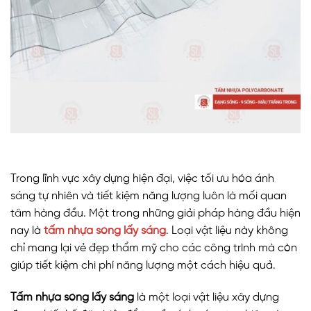
Trong lĩnh vực xây dựng hiện đại, việc tối ưu hóa ánh
sáng tự nhiên và tiết kiệm năng lượng luôn là mối quan
tâm hàng đầu. Một trong những giải pháp hàng đầu hiện
nay là
tấm nhựa sóng lấy sáng
. Loại vật liệu này không
chỉ mang lại vẻ đẹp thẩm mỹ cho các công trình mà còn
giúp tiết kiệm chi phí năng lượng một cách hiệu quả.
Tấm nhựa sóng lấy sáng
là một loại vật liệu xây dựng