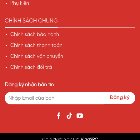
Phụ kiện
CHÍNH SÁCH CHUNG
Chính sách bảo hành
Chính sách thanh toán
Chính sách vận chuyển
Chính sách đổi trả
Đăng ký nhận bản tin
Copyright 2023 ©
VinaSPC