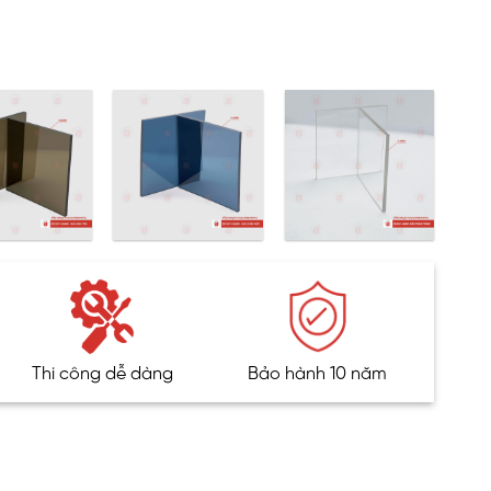
Thi công dễ dàng
Bảo hành 10 năm