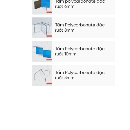
Tấm polycarbonate đặc
ruột 6mm
Tấm Polycarbonate đặc
ruột 8mm
Tấm Polycarbonate đặc
ruột 10mm
Tấm Polycarbonate đặc
ruột 3mm