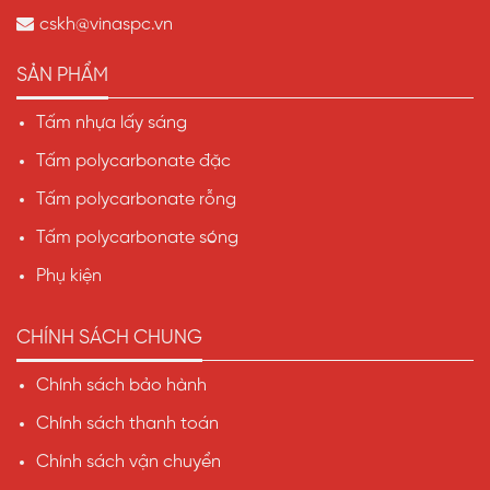
cskh@vinaspc.vn
SẢN PHẨM
Tấm nhựa lấy sáng
Tấm polycarbonate đặc
Tấm polycarbonate rỗng
Tấm polycarbonate sóng
Phụ kiện
CHÍNH SÁCH CHUNG
Chính sách bảo hành
Chính sách thanh toán
Chính sách vận chuyển