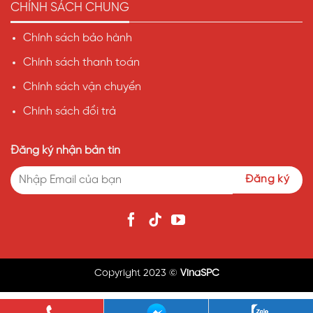
CHÍNH SÁCH CHUNG
Chính sách bảo hành
Chính sách thanh toán
Chính sách vận chuyển
Chính sách đổi trả
Đăng ký nhận bản tin
Copyright 2023 ©
VinaSPC