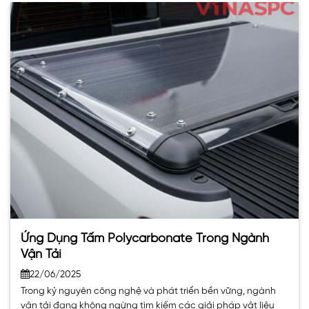
Ứng Dụng Tấm Polycarbonate Trong Ngành
Vận Tải
22/06/2025
Trong kỷ nguyên công nghệ và phát triển bền vững, ngành
vận tải đang không ngừng tìm kiếm các giải pháp vật liệu