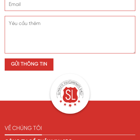
VỀ CHÚNG TÔI