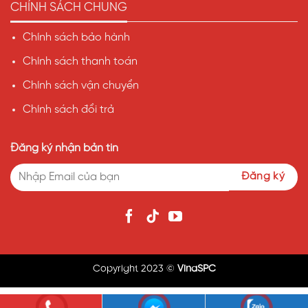
CHÍNH SÁCH CHUNG
Chính sách bảo hành
Chính sách thanh toán
Chính sách vận chuyển
Chính sách đổi trả
Đăng ký nhận bản tin
Copyright 2023 ©
VinaSPC