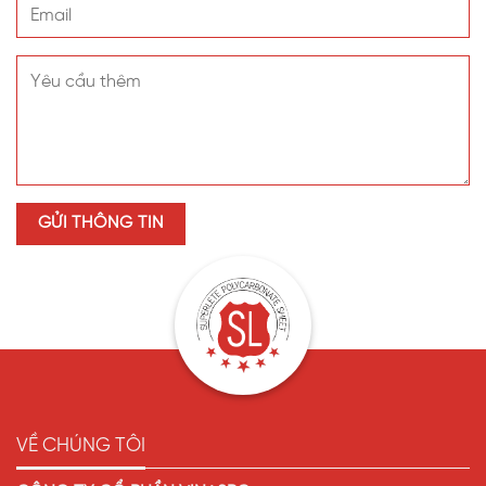
VỀ CHÚNG TÔI