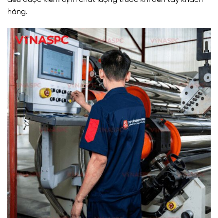
hàng.