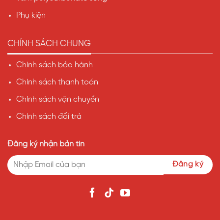
Phụ kiện
CHÍNH SÁCH CHUNG
Chính sách bảo hành
Chính sách thanh toán
Chính sách vận chuyển
Chính sách đổi trả
Đăng ký nhận bản tin