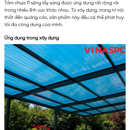
Tấm nhựa 11 sóng lấy sáng được ứng dụng rất rộng rãi
trong nhiều lĩnh vực khác nhau. Từ xây dựng, trang trí nội
thất đến quảng cáo, sản phẩm này đều có thể phát huy
tối đa công dụng của mình.
Ứng dụng trong xây dựng