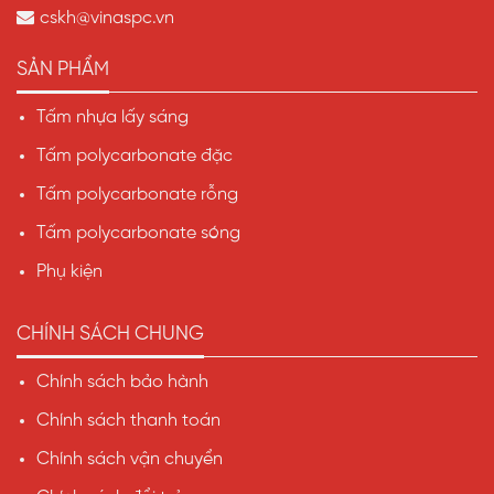
cskh@vinaspc.vn
SẢN PHẨM
Tấm nhựa lấy sáng
Tấm polycarbonate đặc
Tấm polycarbonate rỗng
Tấm polycarbonate sóng
Phụ kiện
CHÍNH SÁCH CHUNG
Chính sách bảo hành
Chính sách thanh toán
Chính sách vận chuyển