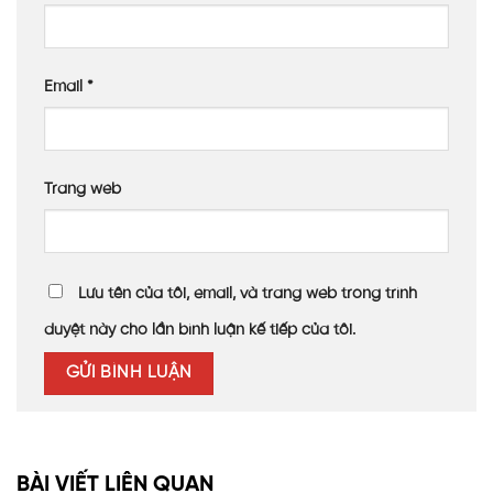
Email
*
Trang web
Lưu tên của tôi, email, và trang web trong trình
duyệt này cho lần bình luận kế tiếp của tôi.
BÀI VIẾT LIÊN QUAN