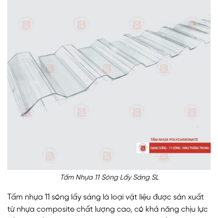
Tấm Nhựa 11 Sóng Lấy Sáng SL
Tấm nhựa 11 sóng lấy sáng là loại vật liệu được sản xuất
từ nhựa composite chất lượng cao, có khả năng chịu lực