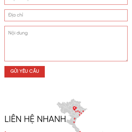
LIÊN HỆ NHANH