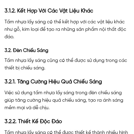
3.1.2. Kết Hợp Với Các Vật Liệu Khác
Tấm nhựa lấy sáng có thể kết hợp với các vật liệu khác
như gỗ, kim loại để tạo ra những sản phẩm nội thất độc
đáo.
3.2. Đèn Chiếu Sáng
Tấm nhựa lấy sáng cũng có thể được sử dụng trong các
thiết bị chiếu sáng.
3.2.1. Tăng Cường Hiệu Quả Chiếu Sáng
Việc sử dụng tấm nhựa lấy sáng trong đèn chiếu sáng
giúp tăng cường hiệu quả chiếu sáng, tạo ra ánh sáng
mềm mại và dễ chịu.
3.2.2. Thiết Kế Độc Đáo
Tấm nhựa lấy sáng có thể được thiết kế thành nhiều hình