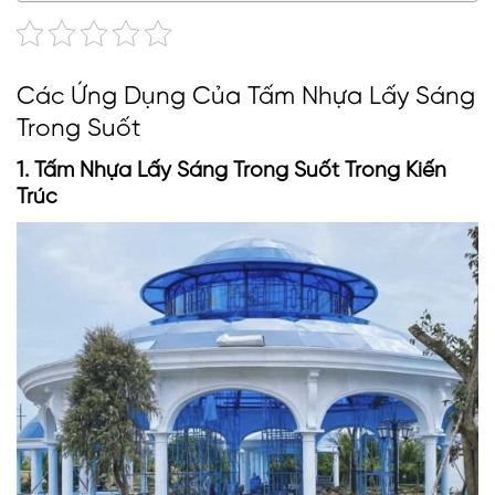
Các Ứng Dụng Của Tấm Nhựa Lấy Sáng
Trong Suốt
1. Tấm Nhựa Lấy Sáng Trong Suốt Trong Kiến
Trúc