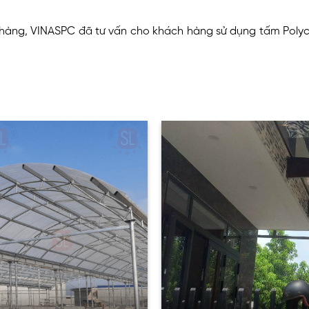
 hàng, VINASPC đã tư vấn cho khách hàng sử dụng tấm Polyc