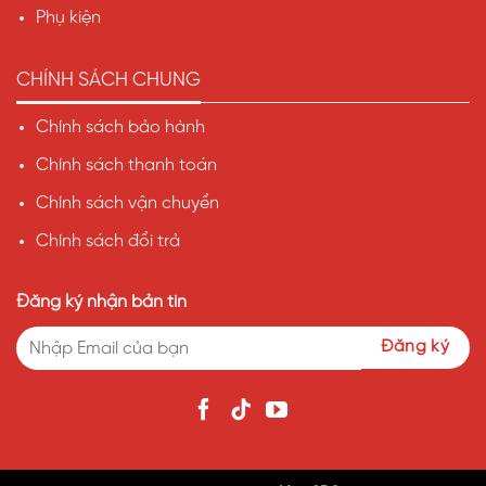
Phụ kiện
CHÍNH SÁCH CHUNG
Chính sách bảo hành
Chính sách thanh toán
Chính sách vận chuyển
Chính sách đổi trả
Đăng ký nhận bản tin