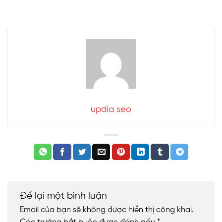
updia seo
Để lại một bình luận
Email của bạn sẽ không được hiển thị công khai.