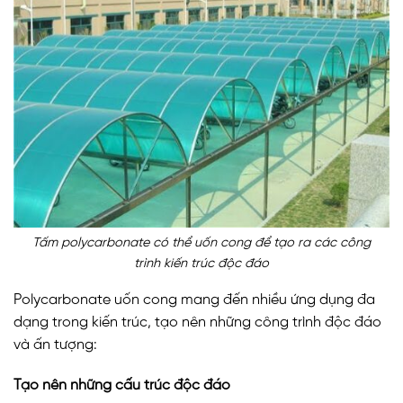
Tấm polycarbonate có thể uốn cong để tạo ra các công
trình kiến trúc độc đáo
Polycarbonate uốn cong mang đến nhiều ứng dụng đa
dạng trong kiến trúc, tạo nên những công trình độc đáo
và ấn tượng:
Tạo nên những cấu trúc độc đáo