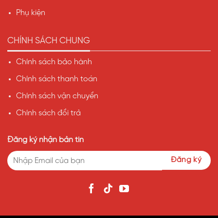
Phụ kiện
CHÍNH SÁCH CHUNG
Chính sách bảo hành
Chính sách thanh toán
Chính sách vận chuyển
Chính sách đổi trả
Đăng ký nhận bản tin