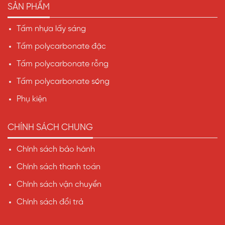
SẢN PHẨM
Tấm nhựa lấy sáng
Tấm polycarbonate đặc
Tấm polycarbonate rỗng
Tấm polycarbonate sóng
Phụ kiện
CHÍNH SÁCH CHUNG
Chính sách bảo hành
Chính sách thanh toán
Chính sách vận chuyển
Chính sách đổi trả