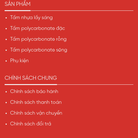
SẢN PHẨM
Tấm nhựa lấy sáng
Tấm polycarbonate đặc
Tấm polycarbonate rỗng
Tấm polycarbonate sóng
Phụ kiện
CHÍNH SÁCH CHUNG
Chính sách bảo hành
Chính sách thanh toán
Chính sách vận chuyển
Chính sách đổi trả