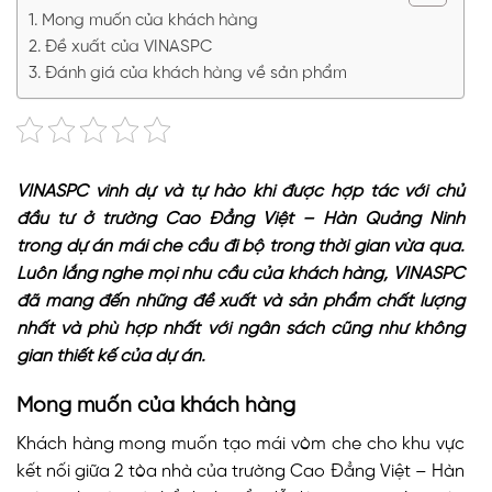
Mong muốn của khách hàng
Đề xuất của VINASPC
Đánh giá của khách hàng về sản phẩm
VINASPC vinh dự và tự hào khi được hợp tác với chủ
đầu tư ở trường Cao Đẳng Việt – Hàn Quảng Ninh
trong dự án mái che cầu đi bộ trong thời gian vừa qua.
Luôn lắng nghe mọi nhu cầu của khách hàng, VINASPC
đã mang đến những đề xuất và sản phẩm chất lượng
nhất và phù hợp nhất với ngân sách cũng như không
gian thiết kế của dự án.
Mong muốn của khách hàng
Khách hàng mong muốn tạo mái vòm che cho khu vực
kết nối giữa 2 tòa nhà của trường Cao Đẳng Việt – Hàn