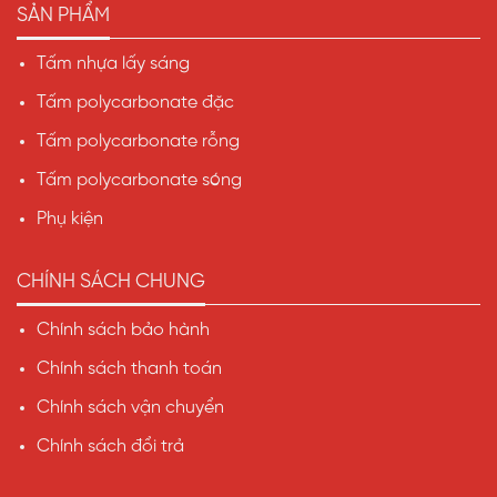
SẢN PHẨM
Tấm nhựa lấy sáng
Tấm polycarbonate đặc
Tấm polycarbonate rỗng
Tấm polycarbonate sóng
Phụ kiện
CHÍNH SÁCH CHUNG
Chính sách bảo hành
Chính sách thanh toán
Chính sách vận chuyển
Chính sách đổi trả