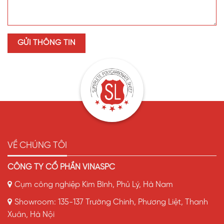
VỀ CHÚNG TÔI
CÔNG TY CỔ PHẦN VINASPC
Cụm công nghiệp Kim Bình, Phủ Lý, Hà Nam
Showroom: 135-137 Trường Chinh, Phương Liệt, Thanh
Xuân, Hà Nội