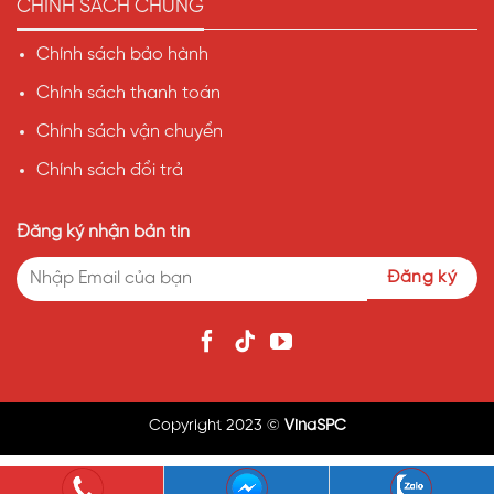
CHÍNH SÁCH CHUNG
Chính sách bảo hành
Chính sách thanh toán
Chính sách vận chuyển
Chính sách đổi trả
Đăng ký nhận bản tin
Copyright 2023 ©
VinaSPC