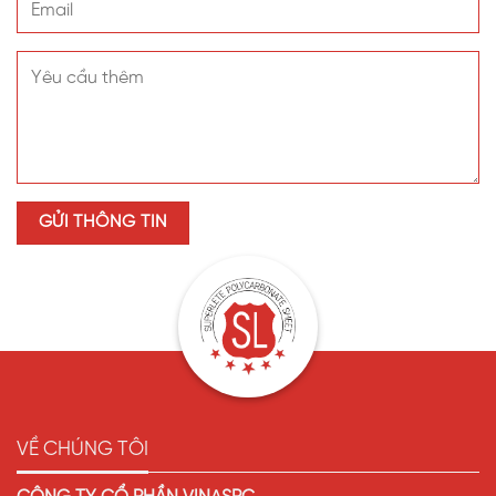
VỀ CHÚNG TÔI