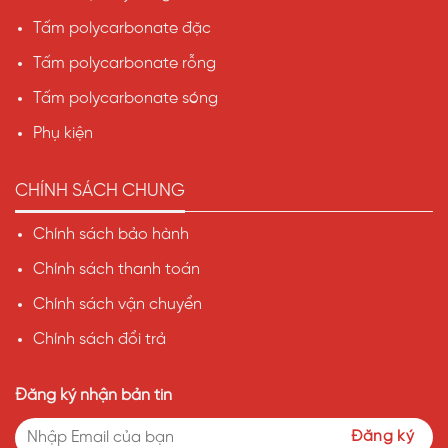
Tấm polycarbonate đặc
Tấm polycarbonate rỗng
Tấm polycarbonate sóng
Phụ kiện
CHÍNH SÁCH CHUNG
Chính sách bảo hành
Chính sách thanh toán
Chính sách vận chuyển
Chính sách đổi trả
Đăng ký nhận bản tin