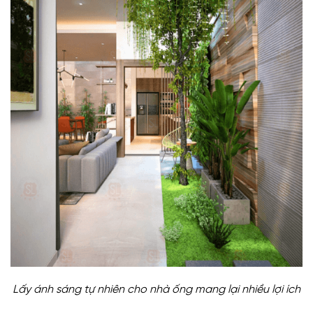
Lấy ánh sáng tự nhiên cho nhà ống mang lại nhiều lợi ích