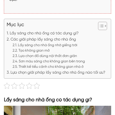
Mục lục
Lấy sáng cho nhà ống có tác dụng gì?
Các giải pháp lấy sáng cho nhà ống
Lấy sáng cho nhà ống nhờ giếng trời
Tạo không gian mở
Lựa chọn đồ dùng nội thất đơn giản
Sơn màu sáng cho không gian bên trong
Thiết kế tiểu cảnh cho không gian nhà ở
Lựa chọn giải pháp lấy sáng cho nhà ống nào tối ưu?
Lấy sáng cho nhà ống có tác dụng gì?