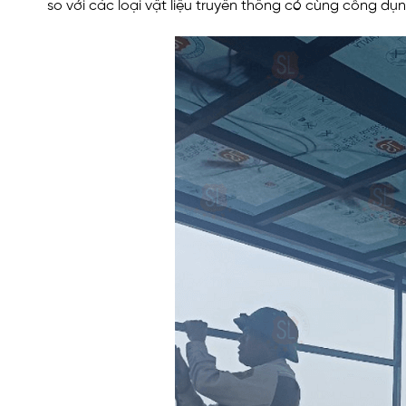
so với các loại vật liệu truyền thống có cùng công dụn