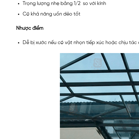
Trọng lượng nhẹ bằng 1/2 so với kính
Có khả năng uốn dẻo tốt
Nhược điểm
Dễ bị xước nếu có vật nhọn tiếp xúc hoặc chịu tác