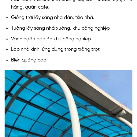
hàng, quán cafe.
Giếng trời lấy sáng nhà dân, tòa nhà.
Tường lấy sáng nhà xưởng, khu công nghiệp
Vách ngăn bàn ăn khu công nghiệp
Lợp nhà kính, ứng dụng trong trồng trọt
Biển quảng cáo