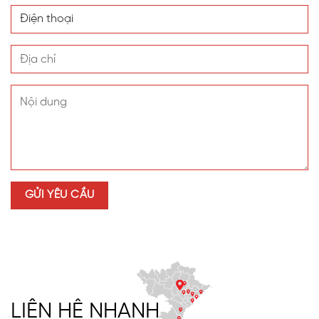
LIÊN HỆ NHANH