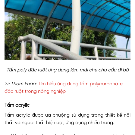
Tấm poly đặc ruột ứng dụng làm mái che cho cầu đi bộ
>> Tham khảo:
Tìm hiểu ứng dụng tấm polycarbonate
đặc ruột trong nông nghiệp
Tấm acrylic
Tấm acrylic được ưa chuộng sử dụng trong thiết kế nội
thất và ngoại thất hiện đại, ứng dụng nhiều trong: