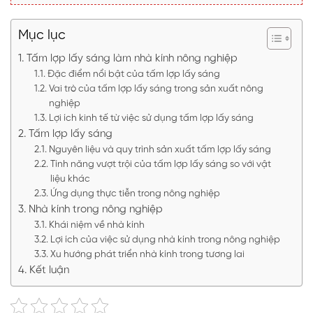
Mục lục
Tấm lợp lấy sáng làm nhà kính nông nghiệp
Đặc điểm nổi bật của tấm lợp lấy sáng
Vai trò của tấm lợp lấy sáng trong sản xuất nông
nghiệp
Lợi ích kinh tế từ việc sử dụng tấm lợp lấy sáng
Tấm lợp lấy sáng
Nguyên liệu và quy trình sản xuất tấm lợp lấy sáng
Tính năng vượt trội của tấm lợp lấy sáng so với vật
liệu khác
Ứng dụng thực tiễn trong nông nghiệp
Nhà kính trong nông nghiệp
Khái niệm về nhà kính
Lợi ích của việc sử dụng nhà kính trong nông nghiệp
Xu hướng phát triển nhà kính trong tương lai
Kết luận