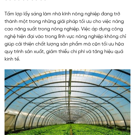
Tấm lợp lấy sáng làm nhà kính nông nghiệp đang trở
thành một trong những giải pháp tối ưu cho việc nâng
cao năng suất trong nông nghiệp. Việc áp dụng công
nghệ hiện đại vào trong lĩnh vực nông nghiệp không chỉ
giúp cải thiện chất lượng sản phẩm mà còn tối ưu hóa
quy trình sản xuất, giảm thiểu chi phí và tăng hiệu quả
kinh tế.