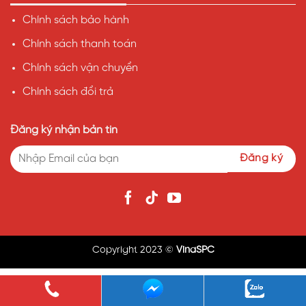
Chính sách bảo hành
Chính sách thanh toán
Chính sách vận chuyển
Chính sách đổi trả
Đăng ký nhận bản tin
Copyright 2023 ©
VinaSPC