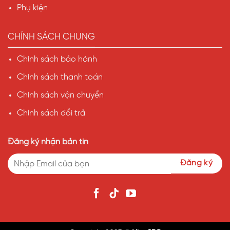
Phụ kiện
CHÍNH SÁCH CHUNG
Chính sách bảo hành
Chính sách thanh toán
Chính sách vận chuyển
Chính sách đổi trả
Đăng ký nhận bản tin