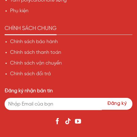
Tấm polycarbonate sóng
Phụ kiện
CHÍNH SÁCH CHUNG
Chính sách bảo hành
Chính sách thanh toán
Chính sách vận chuyển
Chính sách đổi trả
Đăng ký nhận bản tin