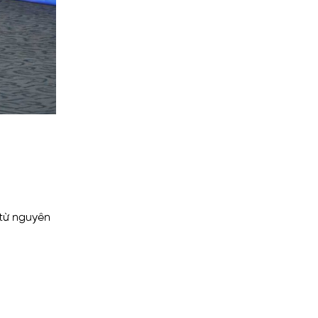
 từ nguyên