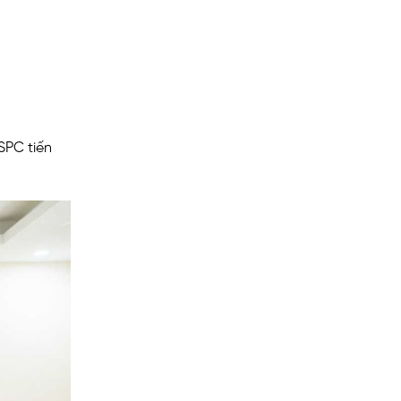
SPC tiến