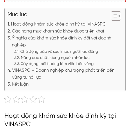
Mục lục
Hoạt động khám sức khỏe định kỳ tại VINASPC
Các hạng mục khám sức khỏe được triển khai
Ý nghĩa của khám sức khỏe định kỳ đối với doanh
nghiệp
Chủ động bảo vệ sức khỏe người lao động
Nâng cao chất lượng nguồn nhân lực
Xây dựng môi trường làm việc bền vững
VINASPC – Doanh nghiệp chú trọng phát triển bền
vững từ nội lực
Kết luận
Hoạt động khám sức khỏe định kỳ tại
VINASPC