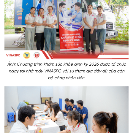
Ảnh: Chương trình khám sức khỏe định kỳ 2026 được tổ chức
ngay tại nhà máy VINASPC với sự tham gia đầy đủ của cán
bộ công nhân viên.