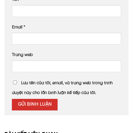
Email
*
Trang web
Lưu tên của tôi, email, và trang web trong trình
duyệt này cho lần bình luận kế tiếp của tôi.