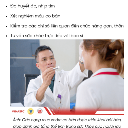
Đo huyết áp, nhịp tim
Xét nghiệm máu cơ bản
Kiểm tra các chỉ số liên quan đến chức năng gan, thận
Tư vấn sức khỏe trực tiếp với bác sĩ
Ảnh: Các hạng mục khám cơ bản được triển khai bài bản,
giúp đánh giá tổng thể tình trạng sức khỏe của người lao