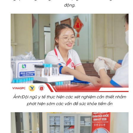
động.
Ảnh:Đội ngũ y tế thực hiện các xét nghiệm cần thiết nhằm
phát hiện sớm các vấn đề sức khỏe tiềm ẩn