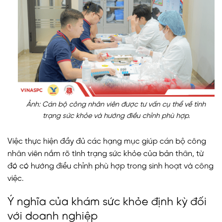
Ảnh: Cán bộ công nhân viên được tư vấn cụ thể về tình
trạng sức khỏe và hướng điều chỉnh phù hợp.
Việc thực hiện đầy đủ các hạng mục giúp cán bộ công
nhân viên nắm rõ tình trạng sức khỏe của bản thân, từ
đó có hướng điều chỉnh phù hợp trong sinh hoạt và công
việc.
Ý nghĩa của khám sức khỏe định kỳ đối
với doanh nghiệp