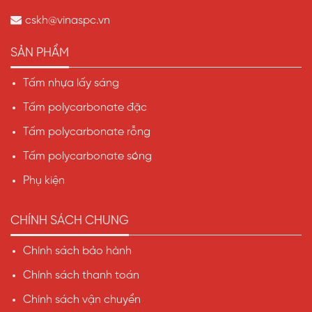
cskh@vinaspc.vn
SẢN PHẨM
Tấm nhựa lấy sáng
Tấm polycarbonate đặc
Tấm polycarbonate rỗng
Tấm polycarbonate sóng
Phụ kiện
CHÍNH SÁCH CHUNG
Chính sách bảo hành
Chính sách thanh toán
Chính sách vận chuyển