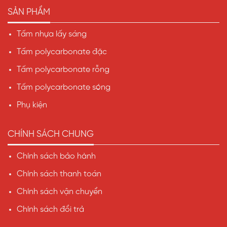
SẢN PHẨM
Tấm nhựa lấy sáng
Tấm polycarbonate đặc
Tấm polycarbonate rỗng
Tấm polycarbonate sóng
Phụ kiện
CHÍNH SÁCH CHUNG
Chính sách bảo hành
Chính sách thanh toán
Chính sách vận chuyển
Chính sách đổi trả