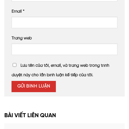
Email
*
Trang web
Lưu tên của tôi, email, và trang web trong trình
duyệt này cho lần bình luận kế tiếp của tôi.
BÀI VIẾT LIÊN QUAN