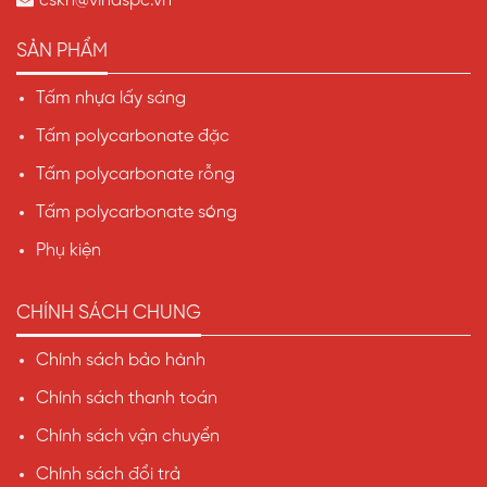
cskh@vinaspc.vn
SẢN PHẨM
Tấm nhựa lấy sáng
Tấm polycarbonate đặc
Tấm polycarbonate rỗng
Tấm polycarbonate sóng
Phụ kiện
CHÍNH SÁCH CHUNG
Chính sách bảo hành
Chính sách thanh toán
Chính sách vận chuyển
Chính sách đổi trả