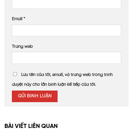
Email
*
Trang web
Lưu tên của tôi, email, và trang web trong trình
duyệt này cho lần bình luận kế tiếp của tôi.
BÀI VIẾT LIÊN QUAN