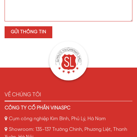
VỀ CHÚNG TÔI
CÔNG TY CỔ PHẦN VINASPC
Cụm công nghiệp Kim Bình, Phủ Lý, Hà Nam
Showroom: 135-137 Trường Chinh, Phương Liệt, Thanh