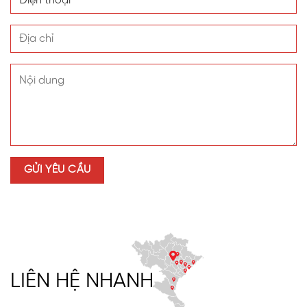
LIÊN HỆ NHANH