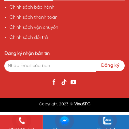
Chính sách bảo hành
Chính sách thanh toán
Chính sách vận chuyển
Chính sách đổi trả
Đăng ký nhận bản tin
Copyright 2023 ©
VinaSPC