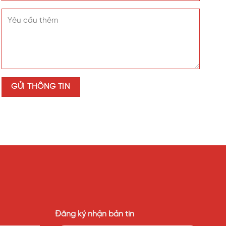
Đăng ký nhận bản tin