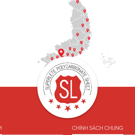
M
CHÍNH SÁCH CHUNG