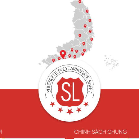
M
CHÍNH SÁCH CHUNG