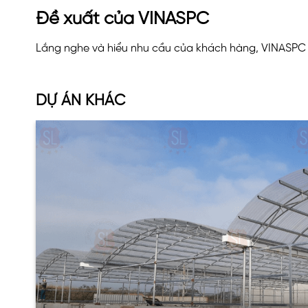
Đề xuất của VINASPC
Lắng nghe và hiểu nhu cầu của khách hàng, VINASPC
DỰ ÁN KHÁC