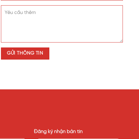
Đăng ký nhận bản tin