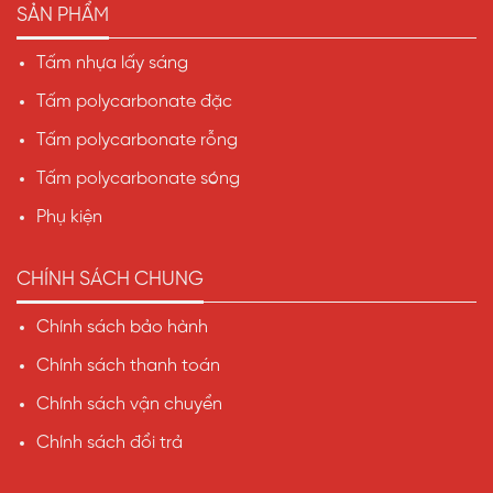
SẢN PHẨM
Tấm nhựa lấy sáng
Tấm polycarbonate đặc
Tấm polycarbonate rỗng
Tấm polycarbonate sóng
Phụ kiện
CHÍNH SÁCH CHUNG
Chính sách bảo hành
Chính sách thanh toán
Chính sách vận chuyển
Chính sách đổi trả