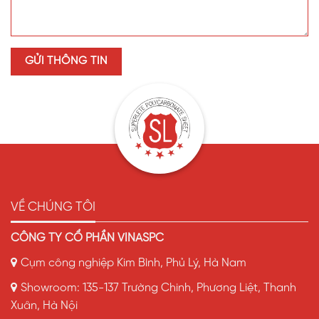
VỀ CHÚNG TÔI
CÔNG TY CỔ PHẦN VINASPC
Cụm công nghiệp Kim Bình, Phủ Lý, Hà Nam
Showroom: 135-137 Trường Chinh, Phương Liệt, Thanh
Xuân, Hà Nội