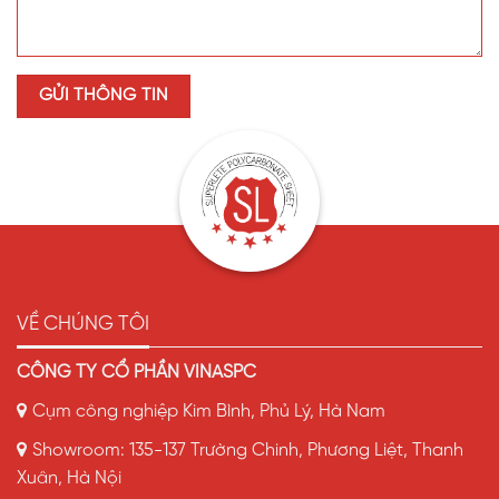
VỀ CHÚNG TÔI
CÔNG TY CỔ PHẦN VINASPC
Cụm công nghiệp Kim Bình, Phủ Lý, Hà Nam
Showroom: 135-137 Trường Chinh, Phương Liệt, Thanh
Xuân, Hà Nội