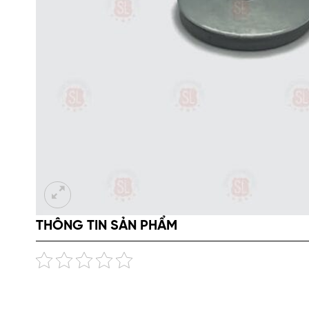
THÔNG TIN SẢN PHẨM