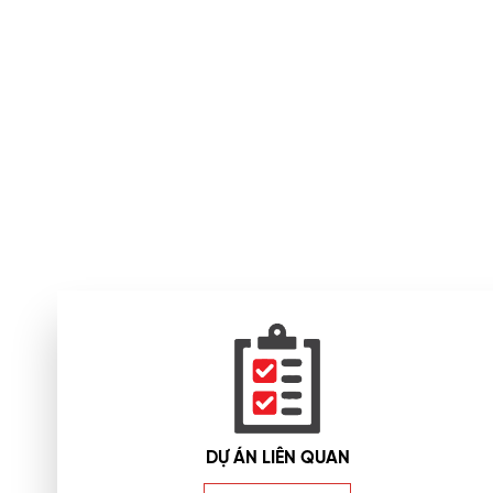
DỰ ÁN LIÊN QUAN