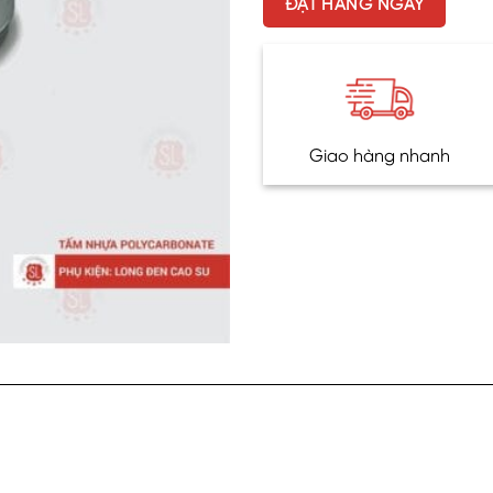
ĐẶT HÀNG NGAY
Giao hàng nhanh