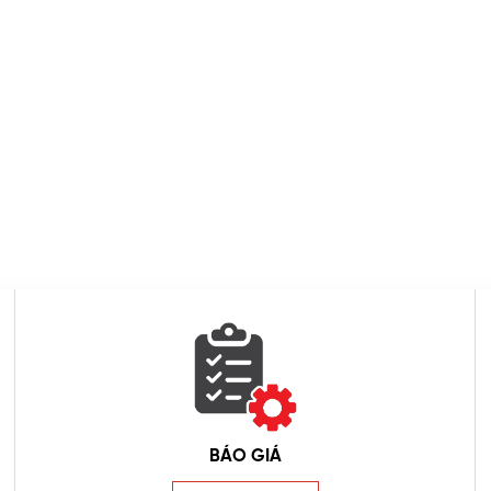
BÁO GIÁ