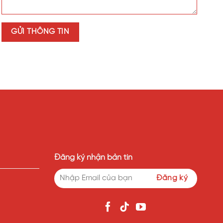
Đăng ký nhận bản tin