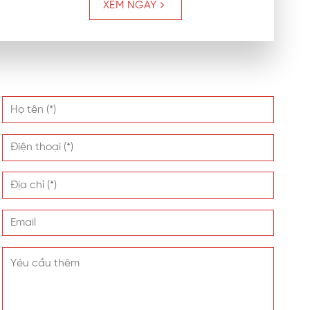
XEM NGAY