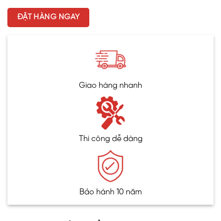
ĐẶT HÀNG NGAY
Giao hàng nhanh
Thi công dễ dàng
Bảo hành 10 năm