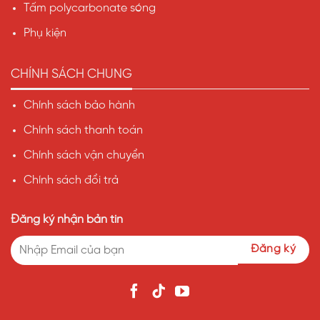
Tấm polycarbonate sóng
Phụ kiện
CHÍNH SÁCH CHUNG
Chính sách bảo hành
Chính sách thanh toán
Chính sách vận chuyển
Chính sách đổi trả
Đăng ký nhận bản tin