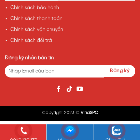
Chính sách bảo hành
Chính sách thanh toán
Chính sách vận chuyển
Chính sách đổi trả
Đăng ký nhận bản tin
Copyright 2023 ©
VinaSPC