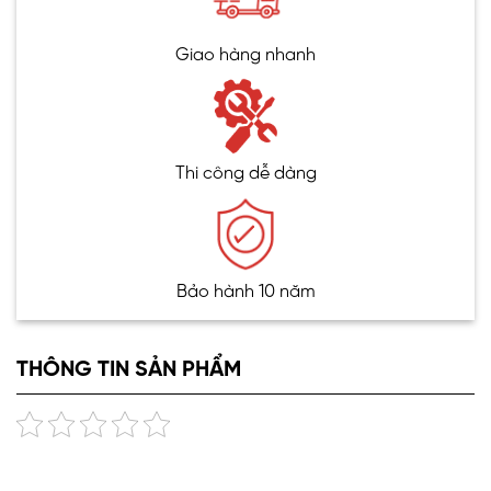
Giao hàng nhanh
Thi công dễ dàng
Bảo hành 10 năm
THÔNG TIN SẢN PHẨM